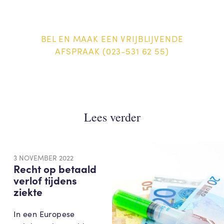
BEL EN MAAK EEN VRIJBLIJVENDE
AFSPRAAK (023-531 62 55)
Lees verder
3 NOVEMBER 2022
Recht op betaald
verlof tijdens
ziekte
In een Europese