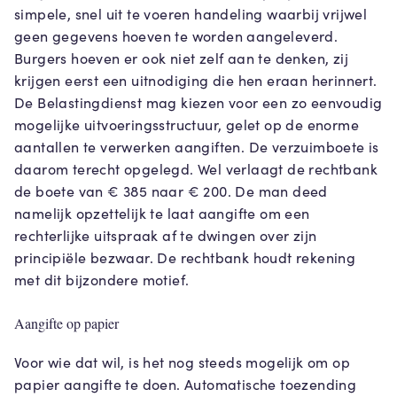
simpele, snel uit te voeren handeling waarbij vrijwel
geen gegevens hoeven te worden aangeleverd.
Burgers hoeven er ook niet zelf aan te denken, zij
krijgen eerst een uitnodiging die hen eraan herinnert.
De Belastingdienst mag kiezen voor een zo eenvoudig
mogelijke uitvoeringsstructuur, gelet op de enorme
aantallen te verwerken aangiften. De verzuimboete is
daarom terecht opgelegd. Wel verlaagt de rechtbank
de boete van € 385 naar € 200. De man deed
namelijk opzettelijk te laat aangifte om een
rechterlijke uitspraak af te dwingen over zijn
principiële bezwaar. De rechtbank houdt rekening
met dit bijzondere motief.
Aangifte op papier
Voor wie dat wil, is het nog steeds mogelijk om op
papier aangifte te doen. Automatische toezending