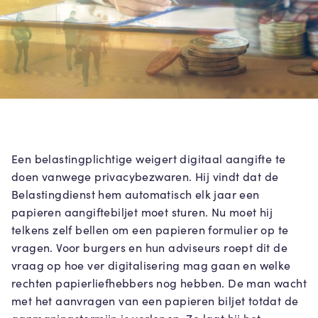
Een belastingplichtige weigert digitaal aangifte te
doen vanwege privacybezwaren. Hij vindt dat de
Belastingdienst hem automatisch elk jaar een
papieren aangiftebiljet moet sturen. Nu moet hij
telkens zelf bellen om een papieren formulier op te
vragen. Voor burgers en hun adviseurs roept dit de
vraag op hoe ver digitalisering mag gaan en welke
rechten papierliefhebbers nog hebben. De man wacht
met het aanvragen van een papieren biljet totdat de