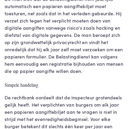
automatisch een papieren aangiftebiljet moet
toesturen, net zoals dat in het verleden gebeurde. Hij
verzet zich tegen het verplicht moeten doen van
digitale aangiften vanwege risico's zoals hacking en
diefstal van digitale gegevens. De man beroept zich
op zijn grondwettelijk privacyrecht en vindt het
onredelijk dat hij elk jaar zelf moet verzoeken om een
papieren formulier. De Belastingdienst kan volgens
hem eenvoudig een registratie bijhouden van mensen
die op papier aangifte willen doen.
Simpele handeling
De rechtbank oordeelt dat de inspecteur grotendeels
gelijk heeft. Het verplichten van burgers om elk jaar
een papieren aangiftebiljet aan te vragen is niet in
strijd met het evenredigheidsbeginsel. Voor elke
burger betekent dit slechts één keer per jaar een