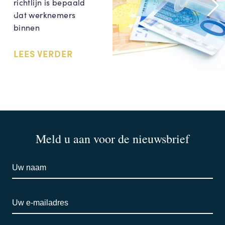
richtlijn is bepaald
dat werknemers
binnen
LEES VERDER
Meld u aan voor de nieuwsbrief