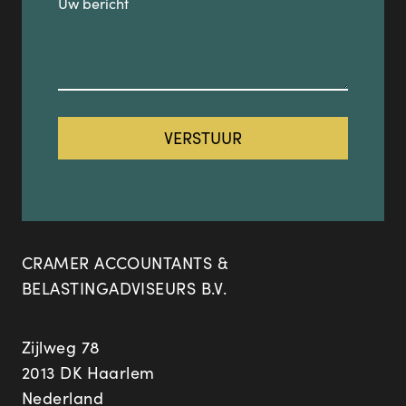
CRAMER ACCOUNTANTS &
BELASTINGADVISEURS B.V.
Zijlweg 78
2013 DK Haarlem
Nederland