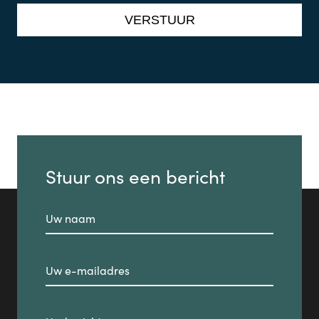
Stuur ons een bericht