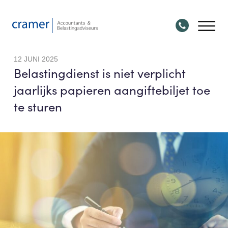
12 JUNI 2025
Belastingdienst is niet verplicht
jaarlijks papieren aangiftebiljet toe
te sturen