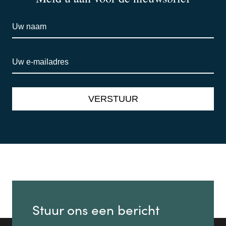
Stuur ons een bericht