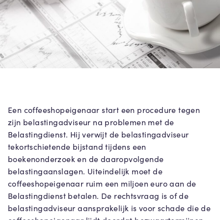
Een coffeeshopeigenaar start een procedure tegen
zijn belastingadviseur na problemen met de
Belastingdienst. Hij verwijt de belastingadviseur
tekortschietende bijstand tijdens een
boekenonderzoek en de daaropvolgende
belastingaanslagen. Uiteindelijk moet de
coffeeshopeigenaar ruim een miljoen euro aan de
Belastingdienst betalen. De rechtsvraag is of de
belastingadviseur aansprakelijk is voor schade die de