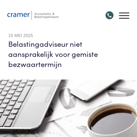
15 MEI 2025
Belastingadviseur niet
aansprakelijk voor gemiste
bezwaartermijn