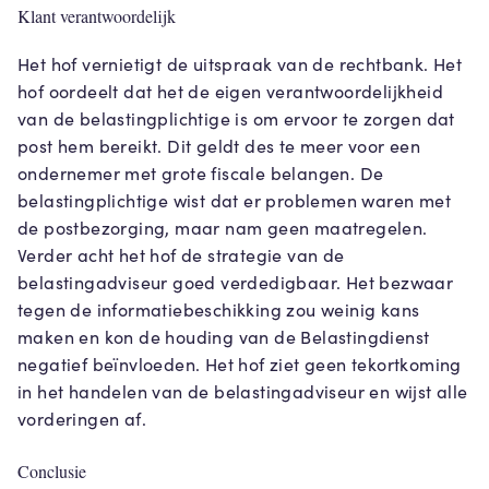
Klant verantwoordelijk
Het hof vernietigt de uitspraak van de rechtbank. Het
hof oordeelt dat het de eigen verantwoordelijkheid
van de belastingplichtige is om ervoor te zorgen dat
post hem bereikt. Dit geldt des te meer voor een
ondernemer met grote fiscale belangen. De
belastingplichtige wist dat er problemen waren met
de postbezorging, maar nam geen maatregelen.
Verder acht het hof de strategie van de
belastingadviseur goed verdedigbaar. Het bezwaar
tegen de informatiebeschikking zou weinig kans
maken en kon de houding van de Belastingdienst
negatief beïnvloeden. Het hof ziet geen tekortkoming
in het handelen van de belastingadviseur en wijst alle
vorderingen af.
Conclusie