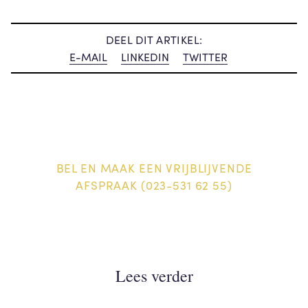
DEEL DIT ARTIKEL:
E-MAIL
LINKEDIN
TWITTER
BEL EN MAAK EEN VRIJBLIJVENDE
AFSPRAAK (023-531 62 55)
Lees verder