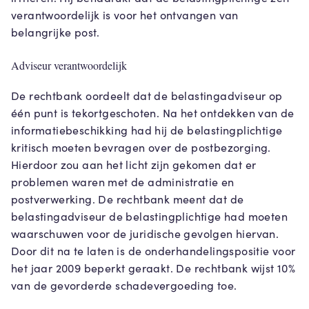
verantwoordelijk is voor het ontvangen van
belangrijke post.
Adviseur verantwoordelijk
De rechtbank oordeelt dat de belastingadviseur op
één punt is tekortgeschoten. Na het ontdekken van de
informatiebeschikking had hij de belastingplichtige
kritisch moeten bevragen over de postbezorging.
Hierdoor zou aan het licht zijn gekomen dat er
problemen waren met de administratie en
postverwerking. De rechtbank meent dat de
belastingadviseur de belastingplichtige had moeten
waarschuwen voor de juridische gevolgen hiervan.
Door dit na te laten is de onderhandelingspositie voor
het jaar 2009 beperkt geraakt. De rechtbank wijst 10%
van de gevorderde schadevergoeding toe.