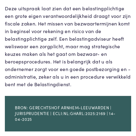
Deze uitspraak laat zien dat een belastingplichtige
een grote eigen verantwoordelijkheid draagt voor zijn
fiscale zaken. Het missen van bezwaartermijnen komt
in beginsel voor rekening en risico van de
belastingplichtige zelf. Een belastingadviseur heeft
weliswaar een zorgplicht, maar mag strategische
keuzes maken als het gaat om bezwaar- en
beroepsprocedures. Het is belangrijk dat u als
ondernemer zorgt voor een goede postbezorging en -
administratie, zeker als u in een procedure verwikkeld
bent met de Belastingdienst.
BRON: GERECHTSHOF ARNHEM-LEEUWARDEN |
JURISPRUDENTIE | ECLI:NL:GHARL:2025:2169 | 14-
04-2025