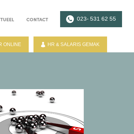
023- 531 62 55
TUEEL
CONTACT
 ONLINE
HR & SALARIS GEMAK