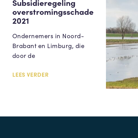
Subsidieregeling
overstromingsschade
2021
Ondernemers in Noord-
Brabant en Limburg, die
door de
LEES VERDER