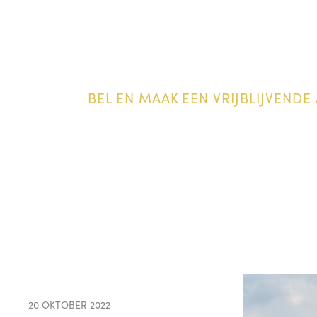
BEL EN MAAK EEN VRIJBLIJVENDE 
20 OKTOBER 2022