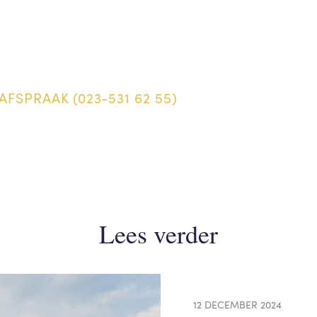
AFSPRAAK (023-531 62 55)
Lees verder
12 DECEMBER 2024