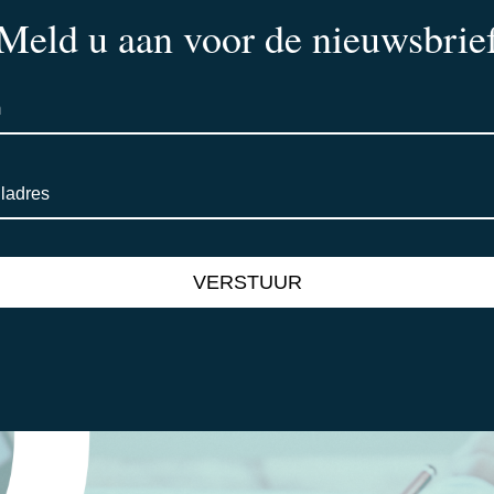
Meld u aan voor de nieuwsbrie