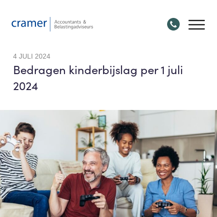
4 JULI 2024
Bedragen kinderbijslag per 1 juli
2024