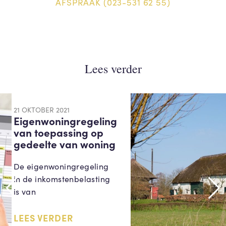
AFSPRAAK (023-531 62 55)
Lees verder
21 OKTOBER 2021
Eigenwoningregeling
van toepassing op
gedeelte van woning
De eigenwoningregeling
in de inkomstenbelasting
is van
LEES VERDER