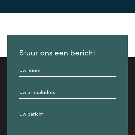
Stuur ons een bericht