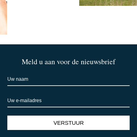
Meld u aan voor de nieuwsbrief