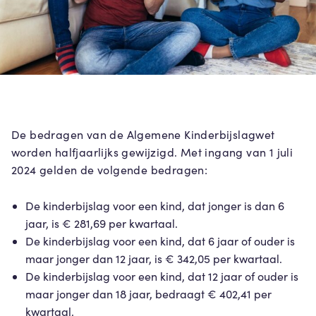
De bedragen van de Algemene Kinderbijslagwet
worden halfjaarlijks gewijzigd. Met ingang van 1 juli
2024 gelden de volgende bedragen:
De kinderbijslag voor een kind, dat jonger is dan 6
jaar, is € 281,69 per kwartaal.
De kinderbijslag voor een kind, dat 6 jaar of ouder is
maar jonger dan 12 jaar, is € 342,05 per kwartaal.
De kinderbijslag voor een kind, dat 12 jaar of ouder is
maar jonger dan 18 jaar, bedraagt € 402,41 per
kwartaal.