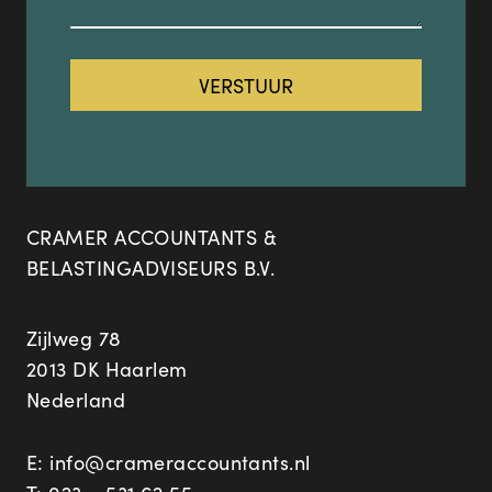
CRAMER ACCOUNTANTS &
BELASTINGADVISEURS B.V.
Zijlweg 78
2013 DK Haarlem
Nederland
E:
info@crameraccountants.nl