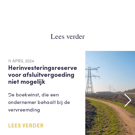
Lees verder
11 APRIL 2024
Herinvesteringsreserve
voor afsluitvergoeding
niet mogelijk
De boekwinst, die een
ondernemer behaalt bij de
vervreemding
LEES VERDER