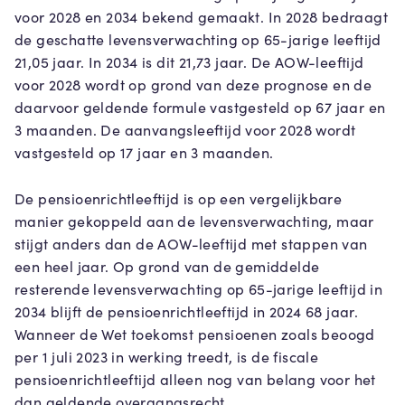
voor 2028 en 2034 bekend gemaakt. In 2028 bedraagt
de geschatte levensverwachting op 65-jarige leeftijd
21,05 jaar. In 2034 is dit 21,73 jaar. De AOW-leeftijd
voor 2028 wordt op grond van deze prognose en de
daarvoor geldende formule vastgesteld op 67 jaar en
3 maanden. De aanvangsleeftijd voor 2028 wordt
vastgesteld op 17 jaar en 3 maanden.
De pensioenrichtleeftijd is op een vergelijkbare
manier gekoppeld aan de levensverwachting, maar
stijgt anders dan de AOW-leeftijd met stappen van
een heel jaar. Op grond van de gemiddelde
resterende levensverwachting op 65-jarige leeftijd in
2034 blijft de pensioenrichtleeftijd in 2024 68 jaar.
Wanneer de Wet toekomst pensioenen zoals beoogd
per 1 juli 2023 in werking treedt, is de fiscale
pensioenrichtleeftijd alleen nog van belang voor het
dan geldende overgangsrecht.