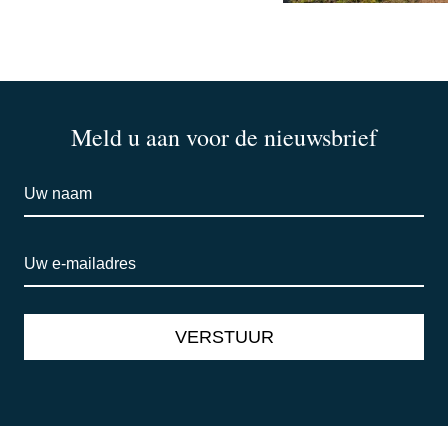
Meld u aan voor de nieuwsbrief