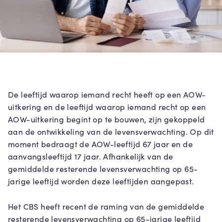
De leeftijd waarop iemand recht heeft op een AOW-
uitkering en de leeftijd waarop iemand recht op een
AOW-uitkering begint op te bouwen, zijn gekoppeld
aan de ontwikkeling van de levensverwachting. Op dit
moment bedraagt de AOW-leeftijd 67 jaar en de
aanvangsleeftijd 17 jaar. Afhankelijk van de
gemiddelde resterende levensverwachting op 65-
jarige leeftijd worden deze leeftijden aangepast.
Het CBS heeft recent de raming van de gemiddelde
resterende levensverwachting op 65-jarige leeftijd