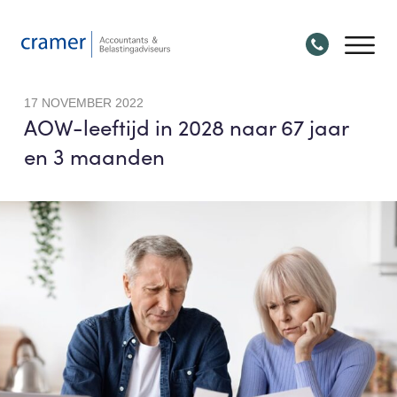
17 NOVEMBER 2022
AOW-leeftijd in 2028 naar 67 jaar
en 3 maanden