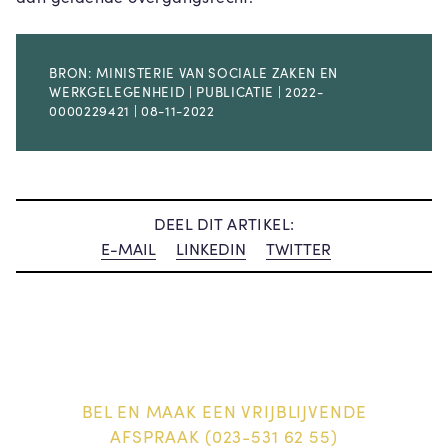
BRON: MINISTERIE VAN SOCIALE ZAKEN EN
WERKGELEGENHEID | PUBLICATIE | 2022-
0000229421 | 08-11-2022
DEEL DIT ARTIKEL:
E-MAIL
LINKEDIN
TWITTER
BEL EN MAAK EEN VRIJBLIJVENDE
AFSPRAAK (023-531 62 55)