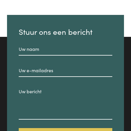
Stuur ons een bericht