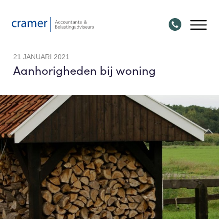
21 JANUARI 2021
Aanhorigheden bij woning