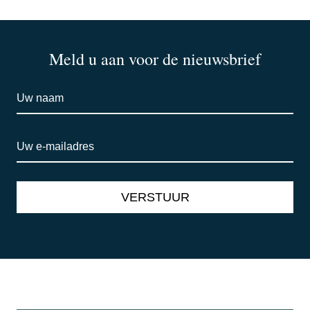
Meld u aan voor de nieuwsbrief