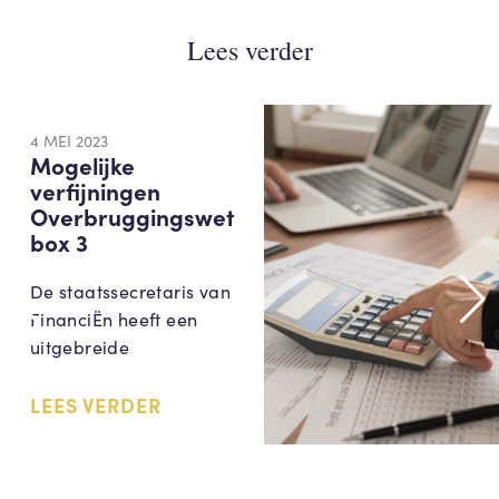
Lees verder
4 MEI 2023
Mogelijke
verfijningen
Overbruggingswet
box 3
De staatssecretaris van
FinanciËn heeft een
uitgebreide
LEES VERDER