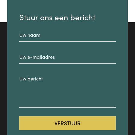
Stuur ons een bericht