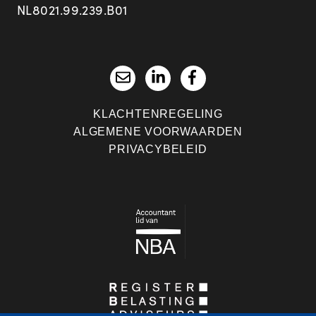
NL8021.99.239.B01
KLACHTENREGELING
ALGEMENE VOORWAARDEN
PRIVACYBELEID