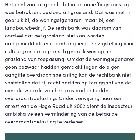
Het deel van de grond, dat in de naheffingsaanslag
was betrokken, bestond uit grasland. Dat was niet in
gebruik bij de woningeigenaren, maar bij een
landbouwbedrijf. De rechtbank was daarom van
oordeel dat het grasland niet kon worden
aangemerkt als een aanhorigheid. De vrijstelling voor
cultuurgrond in agrarisch gebruik was op het
grasland van toepassing. Omdat de woningeigenaren
geen bezwaar hadden gemaakt tegen de eigen
aangifte overdrachtsbelasting kon de rechtbank niet
vaststellen dat zij recht hadden op teruggaaf van de
over de waarde van het grasland betaalde
overdrachtsbelasting. Onder verwijzing naar een
arrest van de Hoge Raad uit 2002 dient de inspecteur
ambtshalve een vermindering van de betaalde
overdrachtsbelasting te verlenen.