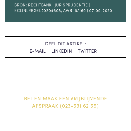
BRON: RECHTBANK | JURISPRUDENTIE |
ECLINLRBGEL20204608, AWB 19/160 | 07-09-2020
DEEL DIT ARTIKEL:
E-MAIL
LINKEDIN
TWITTER
BEL EN MAAK EEN VRIJBLIJVENDE
AFSPRAAK (023-531 62 55)