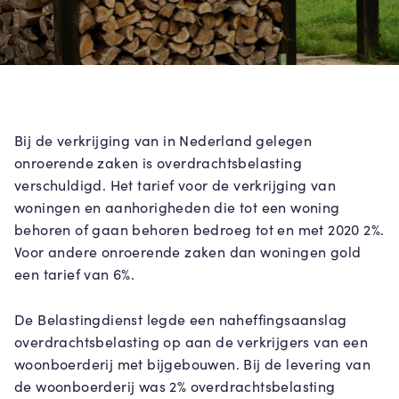
Bij de verkrijging van in Nederland gelegen
onroerende zaken is overdrachtsbelasting
verschuldigd. Het tarief voor de verkrijging van
woningen en aanhorigheden die tot een woning
behoren of gaan behoren bedroeg tot en met 2020 2%.
Voor andere onroerende zaken dan woningen gold
een tarief van 6%.
De Belastingdienst legde een naheffingsaanslag
overdrachtsbelasting op aan de verkrijgers van een
woonboerderij met bijgebouwen. Bij de levering van
de woonboerderij was 2% overdrachtsbelasting