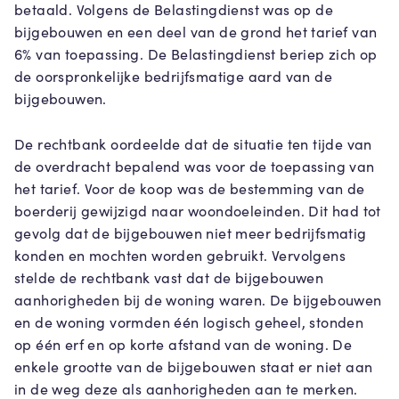
betaald. Volgens de Belastingdienst was op de
bijgebouwen en een deel van de grond het tarief van
6% van toepassing. De Belastingdienst beriep zich op
de oorspronkelijke bedrijfsmatige aard van de
bijgebouwen.
De rechtbank oordeelde dat de situatie ten tijde van
de overdracht bepalend was voor de toepassing van
het tarief. Voor de koop was de bestemming van de
boerderij gewijzigd naar woondoeleinden. Dit had tot
gevolg dat de bijgebouwen niet meer bedrijfsmatig
konden en mochten worden gebruikt. Vervolgens
stelde de rechtbank vast dat de bijgebouwen
aanhorigheden bij de woning waren. De bijgebouwen
en de woning vormden één logisch geheel, stonden
op één erf en op korte afstand van de woning. De
enkele grootte van de bijgebouwen staat er niet aan
in de weg deze als aanhorigheden aan te merken.