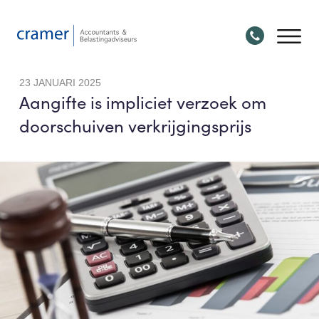
23 JANUARI 2025
Aangifte is impliciet verzoek om
doorschuiven verkrijgingsprijs