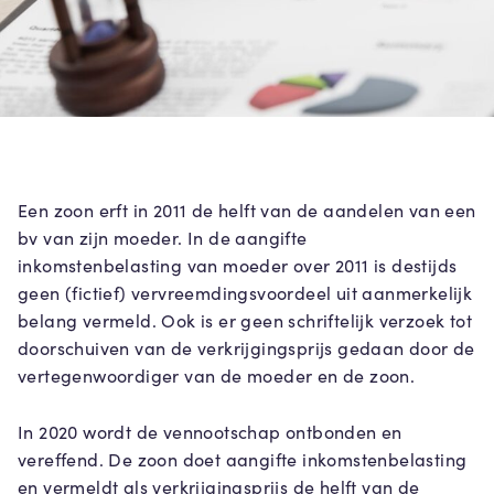
Een zoon erft in 2011 de helft van de aandelen van een
bv van zijn moeder. In de aangifte
inkomstenbelasting van moeder over 2011 is destijds
geen (fictief) vervreemdingsvoordeel uit aanmerkelijk
belang vermeld. Ook is er geen schriftelijk verzoek tot
doorschuiven van de verkrijgingsprijs gedaan door de
vertegenwoordiger van de moeder en de zoon.
In 2020 wordt de vennootschap ontbonden en
vereffend. De zoon doet aangifte inkomstenbelasting
en vermeldt als verkrijgingsprijs de helft van de