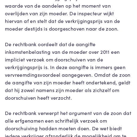
waarde van de aandelen op het moment van
overlijden van zijn moeder. De inspecteur wijkt
hiervan af en stelt dat de verkrijgingsprijs van de
moeder destijds is doorgeschoven naar de zoon.
De rechtbank oordeelt dat de aangifte
inkomstenbelasting van de moeder over 2011 een
impliciet verzoek om doorschuiven van de
verkrijgingsprijs is. In deze aangifte is immers geen
vervreemdingsvoordeel aangegeven. Omdat de zoon
de aangifte van zijn moeder heeft ondertekend, geldt
dat hij zowel namens zijn moeder als zichzelf om
doorschuiven heeft verzocht.
De rechtbank verwerpt het argument van de zoon dat
alle erfgenamen een schriftelijk verzoek om
doorschuiving hadden moeten doen. De wet biedt
iedere verkrijger afzonderlijk de mogelijkheid om te