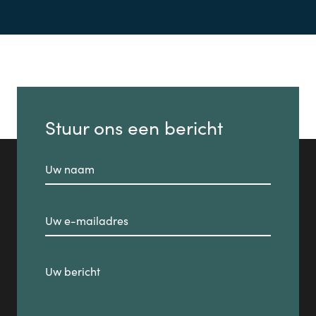
Stuur ons een bericht