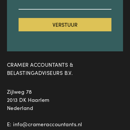
CRAMER ACCOUNTANTS &
BELASTINGADVISEURS B.V.
Zijlweg 78
2013 DK Haarlem
Nederland
E:
info@crameraccountants.nl